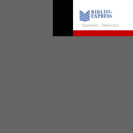
Impressum
|
Datenschutz