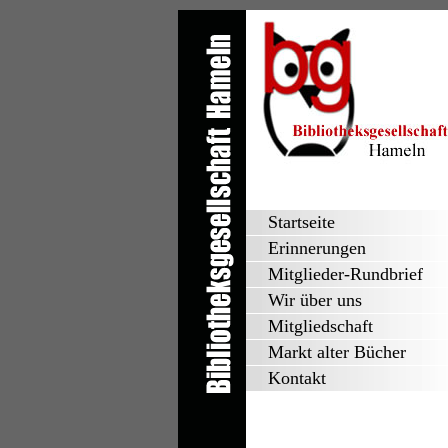
Startseite
Erinnerungen
Mitglieder-Rundbrief
Wir über uns
Mitgliedschaft
Markt alter Bücher
Kontakt